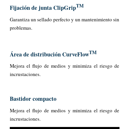
TM
Fijación de junta ClipGrip
Garantiza un sellado perfecto y un mantenimiento sin
problemas.
TM
Área de distribución CurveFlow
Mejora el flujo de medios y minimiza el riesgo de
incrustaciones.
Bastidor compacto
Mejora el flujo de medios y minimiza el riesgo de
incrustaciones.