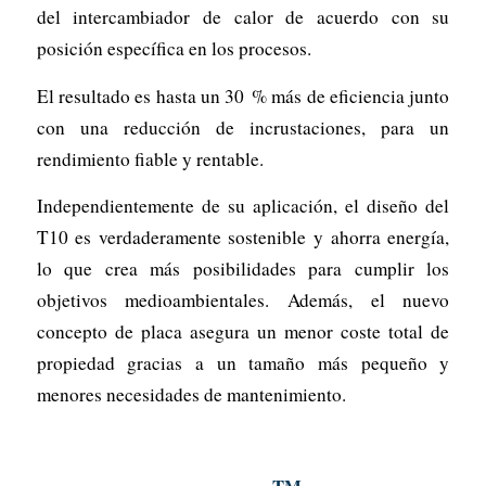
del intercambiador de calor de acuerdo con su
posición específica en los procesos.
El resultado es hasta un 30 % más de eficiencia junto
con una reducción de incrustaciones, para un
rendimiento fiable y rentable.
Independientemente de su aplicación, el diseño del
T10 es verdaderamente sostenible y ahorra energía,
lo que crea más posibilidades para cumplir los
objetivos medioambientales. Además, el nuevo
concepto de placa asegura un menor coste total de
propiedad gracias a un tamaño más pequeño y
menores necesidades de mantenimiento.