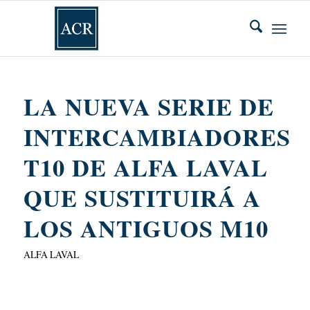
LA NUEVA SERIE DE
INTERCAMBIADORES
T10 DE ALFA LAVAL
QUE SUSTITUIRÁ A
LOS ANTIGUOS M10
ALFA LAVAL