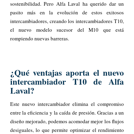
sostenibilidad. Pero Alfa Laval ha querido dar un
pasito más en la evolución de estos exitosos
intercambiadores, creando los intercambiadores T10,
el nuevo modelo sucesor del M10 que está
rompiendo nuevas barreras.
¿Qué ventajas aporta el nuevo
intercambiador T10 de Alfa
Laval?
Este nuevo intercambiador elimina el compromiso
entre la eficiencia y la caída de presión. Gracias a un
diseño mejorado, podemos acomodar mejor los flujos
desiguales, lo que permite optimizar el rendimiento