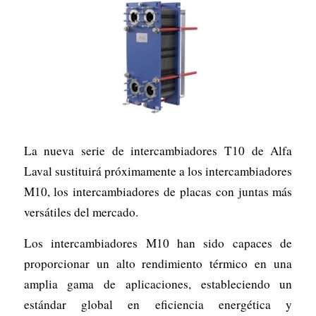
La nueva serie de intercambiadores T10 de Alfa
Laval sustituirá próximamente a los intercambiadores
M10, los intercambiadores de placas con juntas más
versátiles del mercado.
Los intercambiadores M10 han sido capaces de
proporcionar un alto rendimiento térmico en una
amplia gama de aplicaciones, estableciendo un
estándar global en eficiencia energética y