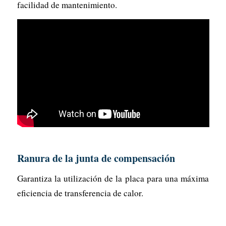
facilidad de mantenimiento.
Ranura de la junta de compensación
Garantiza la utilización de la placa para una máxima
eficiencia de transferencia de calor.