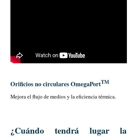
TM
Orificios no circulares OmegaPort
Mejora el flujo de medios y la eficiencia térmica.
¿Cuándo tendrá lugar la