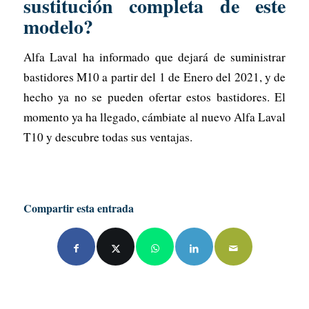
sustitución completa de este
modelo?
Alfa Laval ha informado que dejará de suministrar
bastidores M10 a partir del 1 de Enero del 2021, y de
hecho ya no se pueden ofertar estos bastidores. El
momento ya ha llegado, cámbiate al nuevo Alfa Laval
T10 y descubre todas sus ventajas.
Compartir esta entrada