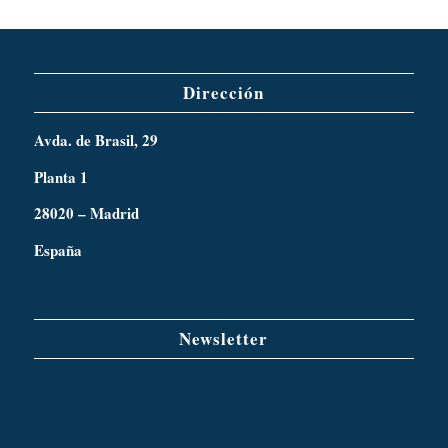
Dirección
Avda. de Brasil, 29
Planta 1
28020 – Madrid
España
Newsletter