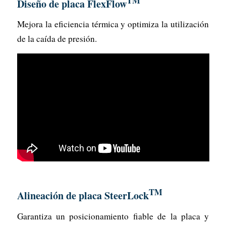
TM
Diseño de placa FlexFlow
Mejora la eficiencia térmica y optimiza la utilización
de la caída de presión.
TM
Alineación de placa SteerLock
Garantiza un posicionamiento fiable de la placa y