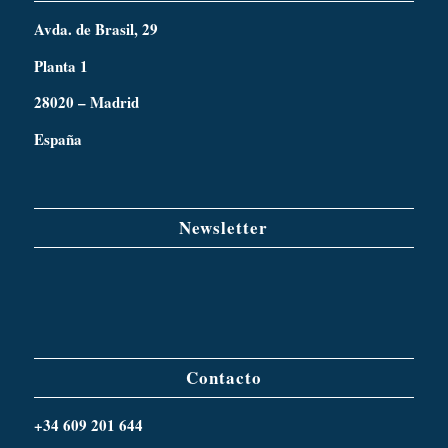
Avda. de Brasil, 29
Planta 1
28020 – Madrid
España
Newsletter
Contacto
+34 609 201 644