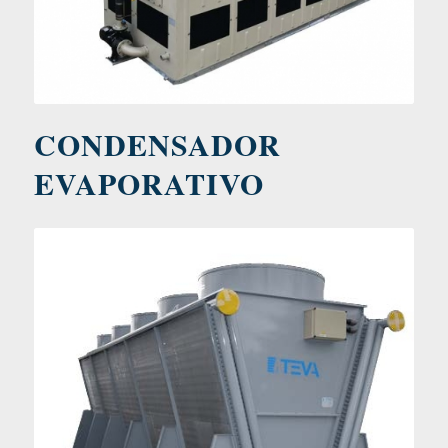
CONDENSADOR
EVAPORATIVO