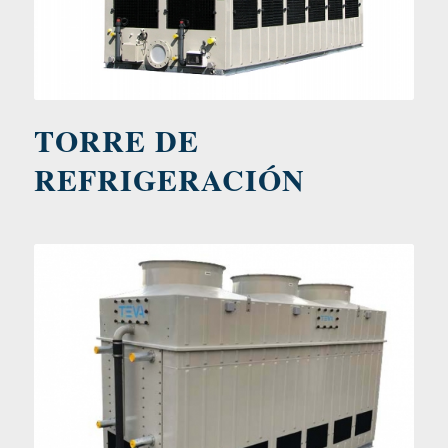
TORRE DE
REFRIGERACIÓN