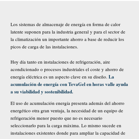
Los sistemas de almacenaje de energía en forma de calor
latente suponen para la industria general y para el sector de
la climatización un importante ahorro a base de reducir los
picos de carga de las instalaciones.
Hoy día tanto en instalaciones de refrigeración, aire
acondicionado o procesos industriales el coste y ahorro de
La
energía eléctrica es un aspecto clave en su diseño.
acumulación de energía con TevaGel en horas valle ayuda
a su viabilidad y sostenibilidad.
El uso de acumulación energía presenta además del ahorro
energético otra gran ventaja, la necesidad de un equipo de
refrigeración menor puesto que no es necesario
seleccionarlo para la carga máxima. Lo mismo sucede en
instalaciones existentes donde para ampliar la capacidad de