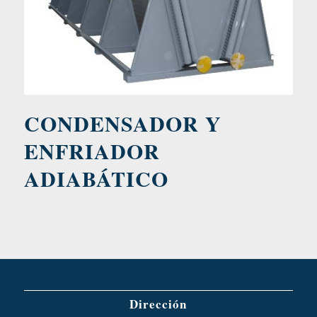
CONDENSADOR Y
ENFRIADOR
ADIABÁTICO
Dirección