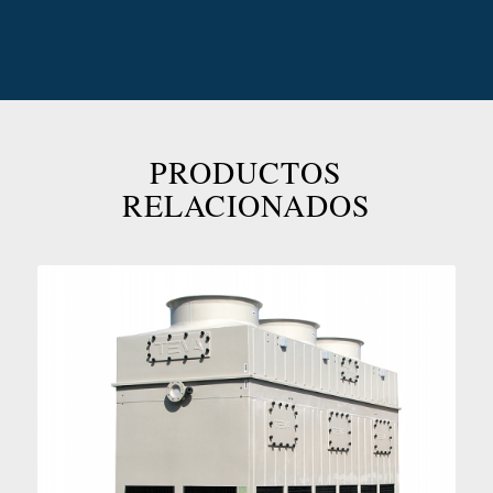
PRODUCTOS
RELACIONADOS