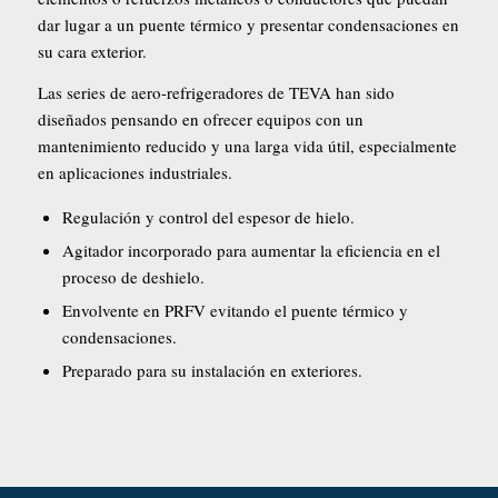
dar lugar a un puente térmico y presentar condensa­ciones en
su cara exterior.
Las series de aero-refrigeradores de TEVA han sido
diseñados pensando en ofrecer equipos con un
mantenimiento reducido y una larga vida útil, especialmente
en aplicaciones industriales.
Regulación y control del espesor de hielo.
Agitador incorporado para aumentar la eficiencia en el
proceso de deshielo.
Envolvente en PRFV evitando el puente térmico y
condensaciones.
Preparado para su instalación en exteriores.