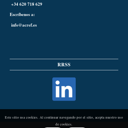
+34 620 718 629
Escríbenos a:
info@acref.es
RRSS
Este sitio usa cookies. Al continuar navegando por el sitio, acepta nuestro uso
de cookies.