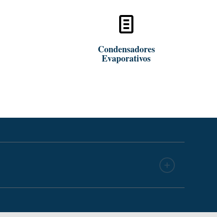
Abrir
Condensadores
Evaporativos