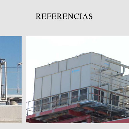
REFERENCIAS