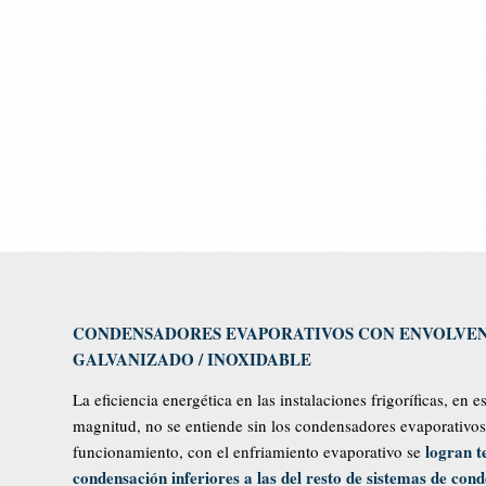
CONDENSADORES EVAPORATIVOS CON ENVOLVENT
GALVANIZADO / INOXIDABLE
La eficiencia energética en las instalaciones frigoríficas, en e
magnitud, no se entiende sin los condensadores evaporativos.
logran 
funcionamiento, con el enfriamiento evaporativo se
condensación inferiores a las del resto de sistemas de con