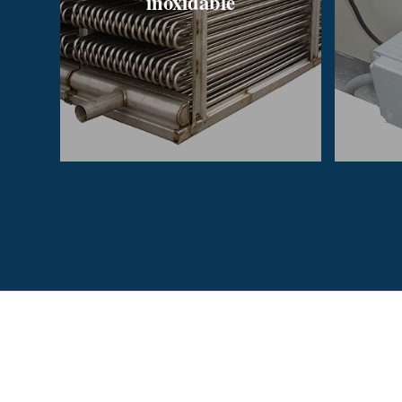
inoxidable