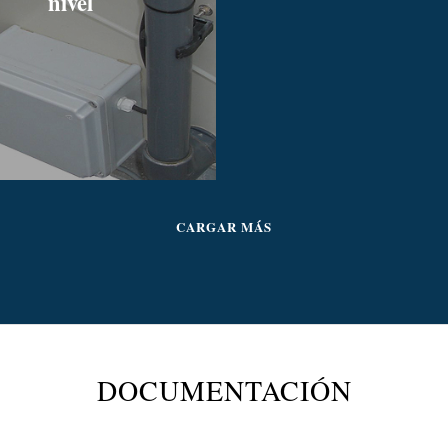
nivel
CARGAR MÁS
DOCUMENTACIÓN