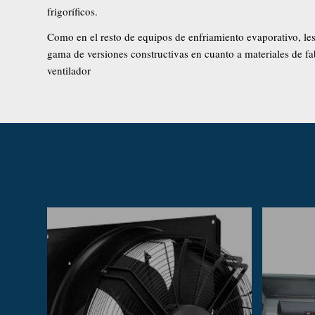
frigoríficos.
Como en el resto de equipos de enfriamiento evaporativo, le
gama de versiones constructivas en cuanto a materiales de fa
ventilador