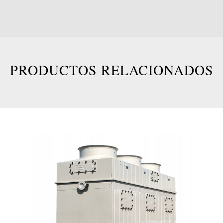
PRODUCTOS RELACIONADOS