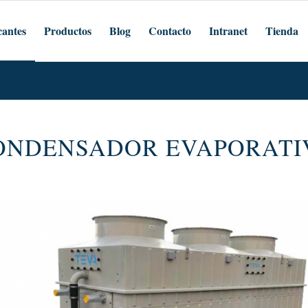
cantes
Productos
Blog
Contacto
Intranet
Tienda
ONDENSADOR EVAPORATI