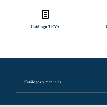
Abrir
Catálogo TEVA
Catálogos y manuales